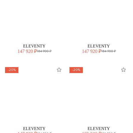
ELEVENTY
ELEVENTY
147 920 ₽
147 920 ₽
184 900 ₽
184 900 ₽
-20%
-20%
ELEVENTY
ELEVENTY