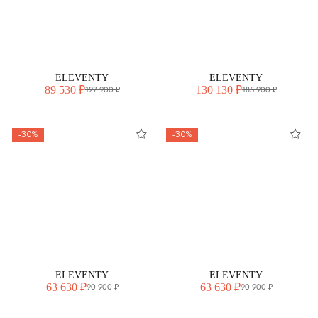
ELEVENTY
ELEVENTY
89 530 ₽
130 130 ₽
127 900 ₽
185 900 ₽
-30%
-30%
ELEVENTY
ELEVENTY
63 630 ₽
63 630 ₽
90 900 ₽
90 900 ₽