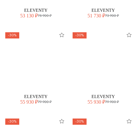
ELEVENTY
ELEVENTY
53 130 ₽
51 730 ₽
75 900 ₽
73 900 ₽
-30%
-30%
ELEVENTY
ELEVENTY
55 930 ₽
55 930 ₽
79 900 ₽
79 900 ₽
-30%
-30%