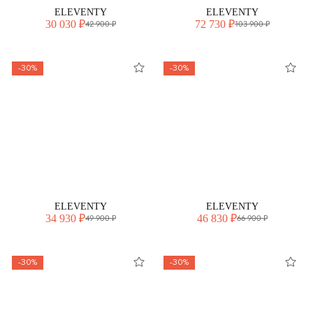
ELEVENTY
ELEVENTY
30 030 ₽
72 730 ₽
42 900 ₽
103 900 ₽
-30%
-30%
ELEVENTY
ELEVENTY
34 930 ₽
46 830 ₽
49 900 ₽
66 900 ₽
-30%
-30%