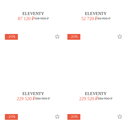
ELEVENTY
ELEVENTY
87 120 ₽
52 720 ₽
108 900 ₽
65 900 ₽
-20%
-20%
ELEVENTY
ELEVENTY
229 520 ₽
229 520 ₽
286 900 ₽
286 900 ₽
-20%
-20%