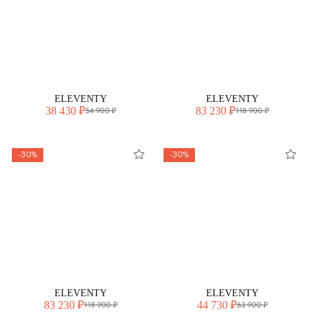
ELEVENTY
ELEVENTY
38 430 ₽
83 230 ₽
54 900 ₽
118 900 ₽
-30%
-30%
ELEVENTY
ELEVENTY
83 230 ₽
44 730 ₽
118 900 ₽
63 900 ₽