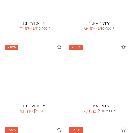
ELEVENTY
ELEVENTY
77 630 ₽
56 630 ₽
110 900 ₽
80 900 ₽
-30%
-30%
ELEVENTY
ELEVENTY
43 330 ₽
77 630 ₽
61 900 ₽
110 900 ₽
-30%
-30%