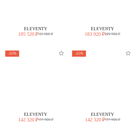
ELEVENTY
ELEVENTY
105 520 ₽
183 920 ₽
131 900 ₽
229 900 ₽
-20%
-20%
ELEVENTY
ELEVENTY
142 320 ₽
142 320 ₽
177 900 ₽
177 900 ₽