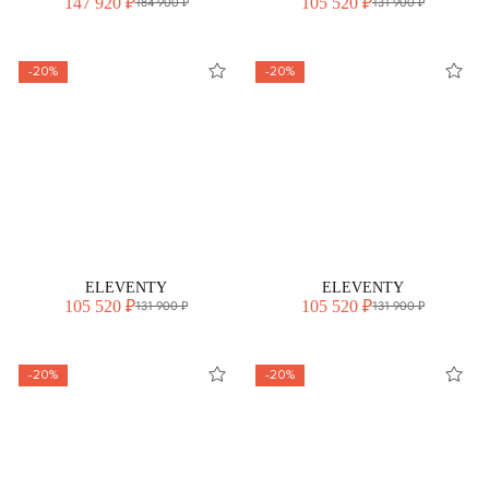
147 920 ₽
105 520 ₽
184 900 ₽
131 900 ₽
-20%
-20%
ELEVENTY
ELEVENTY
105 520 ₽
105 520 ₽
131 900 ₽
131 900 ₽
-20%
-20%