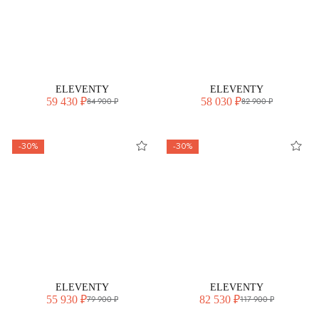
ELEVENTY
ELEVENTY
59 430 ₽
58 030 ₽
84 900 ₽
82 900 ₽
-30%
-30%
ELEVENTY
ELEVENTY
55 930 ₽
82 530 ₽
79 900 ₽
117 900 ₽