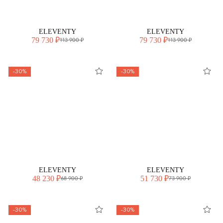
ELEVENTY
ELEVENTY
79 730 ₽
79 730 ₽
113 900 ₽
113 900 ₽
-30%
-30%
ELEVENTY
ELEVENTY
48 230 ₽
51 730 ₽
68 900 ₽
73 900 ₽
-30%
-30%