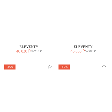
ELEVENTY
ELEVENTY
46 830 ₽
46 830 ₽
66 900 ₽
66 900 ₽
-30%
-30%