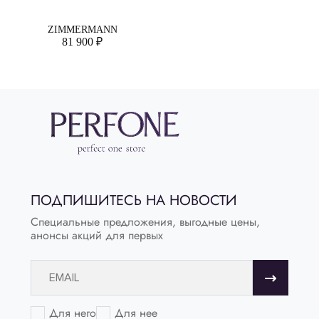
ZIMMERMANN
81 900 ₽
ПОДПИШИТЕСЬ НА НОВОСТИ
Специальные предложения, выгодные цены,
анонсы акций для первых
Для него
Для нее