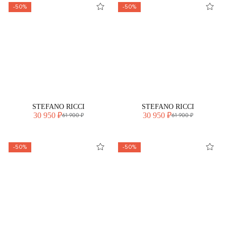
-50%
-50%
STEFANO RICCI
STEFANO RICCI
30 950 ₽
30 950 ₽
61 900 ₽
61 900 ₽
-50%
-50%