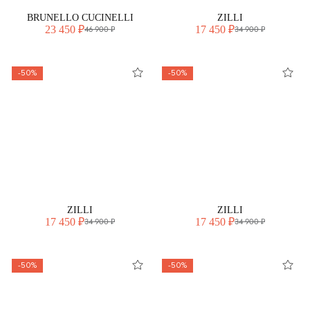
BRUNELLO CUCINELLI
ZILLI
23 450 ₽
17 450 ₽
46 900 ₽
34 900 ₽
-50%
-50%
ZILLI
ZILLI
17 450 ₽
17 450 ₽
34 900 ₽
34 900 ₽
-50%
-50%