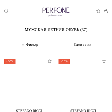
МУЖСКАЯ ЛЕТНЯЯ ОБУВЬ (37)
Фильтр
Категории
-50%
-50%
STEFANO RICCI
STEFANO RICCI