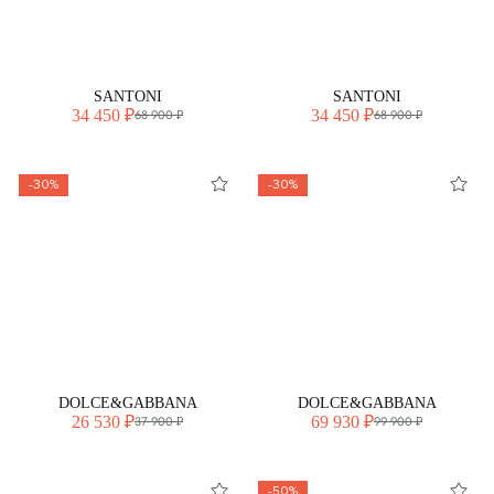
SANTONI
SANTONI
34 450 ₽
34 450 ₽
68 900 ₽
68 900 ₽
-30%
-30%
DOLCE&GABBANA
DOLCE&GABBANA
26 530 ₽
69 930 ₽
37 900 ₽
99 900 ₽
-50%