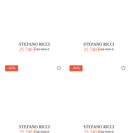
STEFANO RICCI
STEFANO RICCI
25 740 ₽
25 740 ₽
42 900 ₽
42 900 ₽
-40%
-40%
STEFANO RICCI
STEFANO RICCI
25 740 ₽
25 740 ₽
42 900 ₽
42 900 ₽