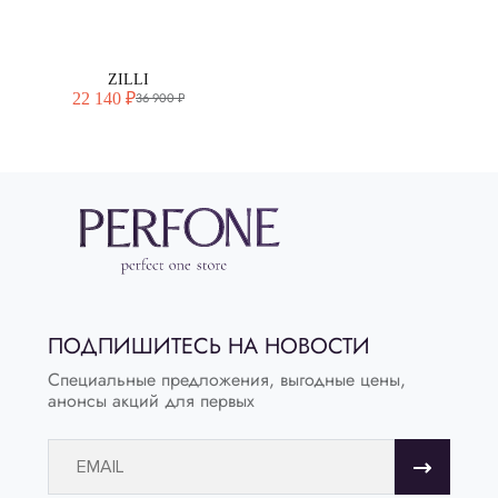
ZILLI
22 140 ₽
36 900 ₽
ПОДПИШИТЕСЬ НА НОВОСТИ
Специальные предложения, выгодные цены,
анонсы акций для первых