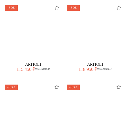
-50%
-50%
ARTIOLI
ARTIOLI
115 450 ₽
118 950 ₽
230 900 ₽
237 900 ₽
-50%
-50%