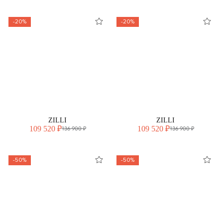
-20%
-20%
ZILLI
ZILLI
109 520 ₽
109 520 ₽
136 900 ₽
136 900 ₽
-50%
-50%