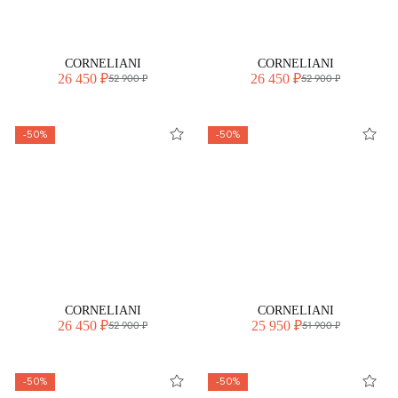
CORNELIANI
CORNELIANI
26 450 ₽
26 450 ₽
52 900 ₽
52 900 ₽
-50%
-50%
CORNELIANI
CORNELIANI
26 450 ₽
25 950 ₽
52 900 ₽
51 900 ₽
-50%
-50%