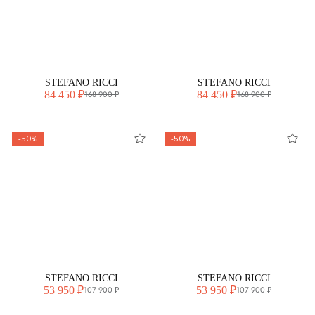
STEFANO RICCI
STEFANO RICCI
84 450 ₽
84 450 ₽
168 900 ₽
168 900 ₽
-50%
-50%
STEFANO RICCI
STEFANO RICCI
53 950 ₽
53 950 ₽
107 900 ₽
107 900 ₽