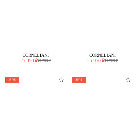
CORNELIANI
CORNELIANI
25 950 ₽
25 950 ₽
51 900 ₽
51 900 ₽
-50%
-50%