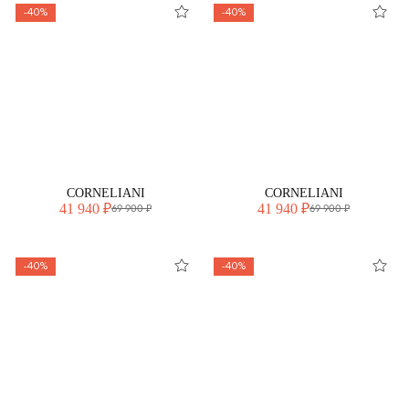
-40%
-40%
CORNELIANI
CORNELIANI
41 940 ₽
41 940 ₽
69 900 ₽
69 900 ₽
-40%
-40%