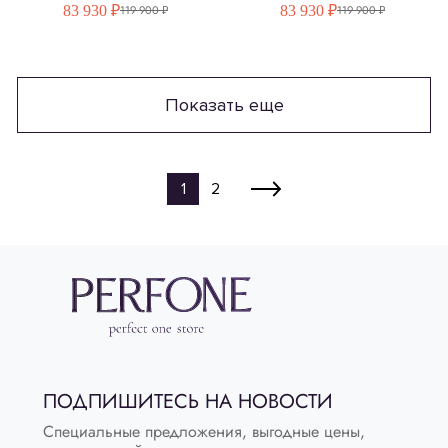
83 930 ₽
83 930 ₽
119 900 ₽
119 900 ₽
Показать еще
1
2
ПОДПИШИТЕСЬ НА НОВОСТИ
Специальные предложения, выгодные цены,