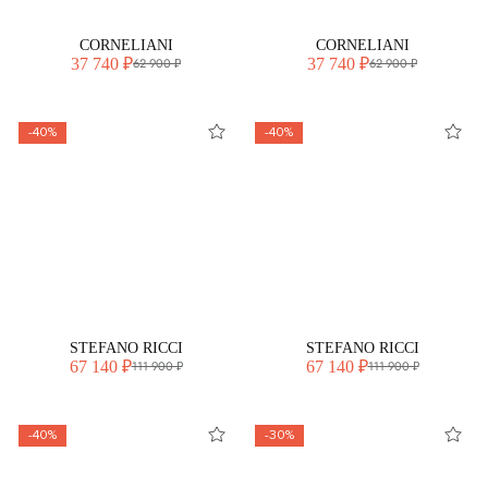
CORNELIANI
CORNELIANI
37 740 ₽
37 740 ₽
62 900 ₽
62 900 ₽
-40%
-40%
STEFANO RICCI
STEFANO RICCI
67 140 ₽
67 140 ₽
111 900 ₽
111 900 ₽
-40%
-30%