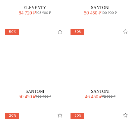
ELEVENTY
SANTONI
84 720 ₽
50 450 ₽
105 900 ₽
100 900 ₽
-50%
-50%
SANTONI
SANTONI
50 450 ₽
46 450 ₽
100 900 ₽
92 900 ₽
-20%
-50%