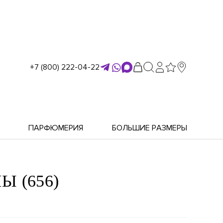
+7 (800) 222-04-22
ПАРФЮМЕРИЯ
БОЛЬШИЕ РАЗМЕРЫ
 (656)