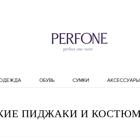
ОДЕЖДА
ОБУВЬ
СУМКИ
АКСЕССУАРЫ
ИЕ ПИДЖАКИ И КОСТЮМЫ