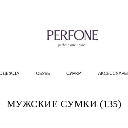
ОДЕЖДА
ОБУВЬ
СУМКИ
АКСЕССУАРЫ
МУЖСКИЕ СУМКИ (135)