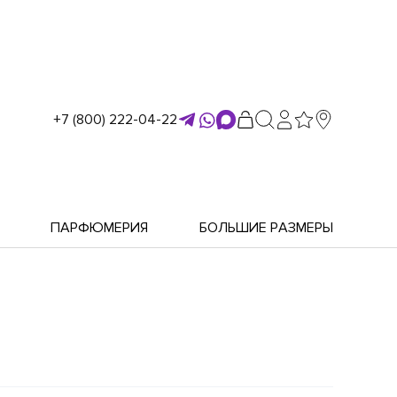
+7 (800) 222-04-22
ПАРФЮМЕРИЯ
БОЛЬШИЕ РАЗМЕРЫ