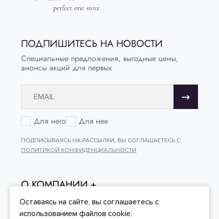
ПОДПИШИТЕСЬ НА НОВОСТИ
Специальные предложения, выгодные цены,
анонсы акций для первых
Для него
Для нее
ПОДПИСЫВАЯСЬ НА РАССЫЛКИ, ВЫ СОГЛАШАЕТЕСЬ С
ПОЛИТИКОЙ КОНФИДЕНЦИАЛЬНОСТИ
О КОМПАНИИ
ОНЛАЙН - ПОКУПКИ
Оставаясь на сайте, вы
соглашаетесь
с
использованием файлов cookie.