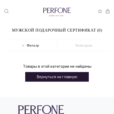
МУЖСКОЙ ПОДАРОЧНЫЙ СЕРТИФИКАТ (0)
Фильтр
Категории
Товары в этой категории не найдены
Вернуться на главную