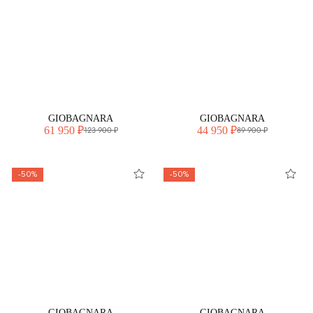
GIOBAGNARA
GIOBAGNARA
61 950 ₽
44 950 ₽
123 900 ₽
89 900 ₽
-50%
-50%
GIOBAGNARA
GIOBAGNARA