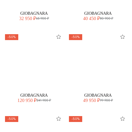
GIOBAGNARA
GIOBAGNARA
32 950 ₽
40 450 ₽
65 900 ₽
80 900 ₽
-50%
-50%
GIOBAGNARA
GIOBAGNARA
120 950 ₽
49 950 ₽
241 900 ₽
99 900 ₽
-50%
-50%