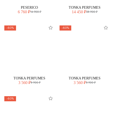
PESERICO
TONKA PERFUMES
6 760 ₽
14 450 ₽
16 900 ₽
28 900 ₽
-60%
-60%
TONKA PERFUMES
TONKA PERFUMES
3 560 ₽
3 560 ₽
8 900 ₽
8 900 ₽
-60%