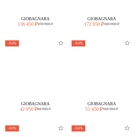
GIOBAGNARA
GIOBAGNARA
136 450 ₽
172 950 ₽
272 900 ₽
345 900 ₽
-50%
-50%
GIOBAGNARA
GIOBAGNARA
42 950 ₽
51 450 ₽
85 900 ₽
102 900 ₽
-50%
-50%