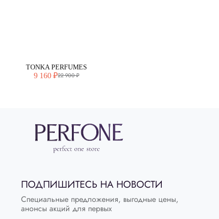
TONKA PERFUMES
9 160 ₽
22 900 ₽
ПОДПИШИТЕСЬ НА НОВОСТИ
Специальные предложения, выгодные цены,
анонсы акций для первых