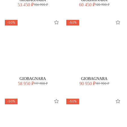
53 450 ₽
60 450 ₽
106 900 ₽
120 900 ₽
-50%
-50%
GIOBAGNARA
GIOBAGNARA
58 950 ₽
90 950 ₽
117 900 ₽
181 900 ₽
-50%
-50%