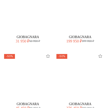
GIOBAGNARA
GIOBAGNARA
31 950 ₽
199 950 ₽
63 900 ₽
399 900 ₽
-50%
-50%
GIOBAGNARA
GIOBAGNARA