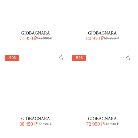
GIOBAGNARA
GIOBAGNARA
71 950 ₽
80 950 ₽
143 900 ₽
161 900 ₽
-50%
-50%
GIOBAGNARA
GIOBAGNARA
88 450 ₽
72 950 ₽
176 900 ₽
145 900 ₽