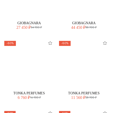
GIOBAGNARA
GIOBAGNARA
27 450 ₽
44 450 ₽
54 900 ₽
88 900 ₽
-60%
-60%
TONKA PERFUMES
TONKA PERFUMES
6 760 ₽
11 560 ₽
16 900 ₽
28 900 ₽