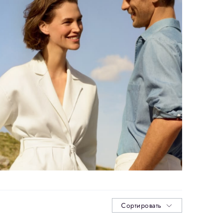
Сортировать