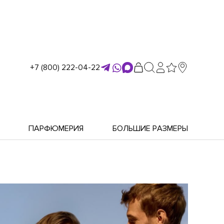
+7 (800) 222-04-22
ПАРФЮМЕРИЯ
БОЛЬШИЕ РАЗМЕРЫ