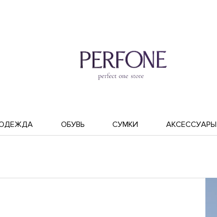
ОДЕЖДА
ОБУВЬ
СУМКИ
АКСЕССУАРЫ