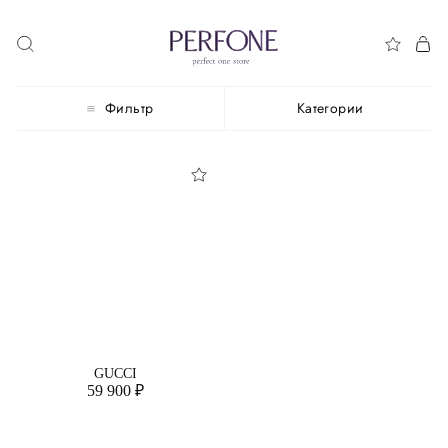
Фильтр
Категории
GUCCI
59 900 ₽