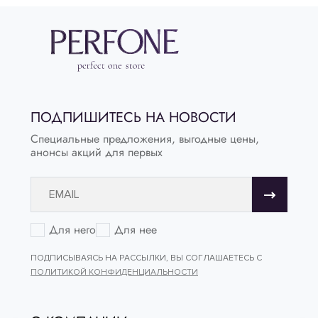
ПОДПИШИТЕСЬ НА НОВОСТИ
Специальные предложения, выгодные цены,
анонсы акций для первых
Для него
Для нее
ПОДПИСЫВАЯСЬ НА РАССЫЛКИ, ВЫ СОГЛАШАЕТЕСЬ С
ПОЛИТИКОЙ КОНФИДЕНЦИАЛЬНОСТИ