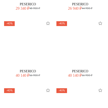
PESERICO
PESERICO
29 340 ₽
26 940 ₽
48 900 ₽
44 900 ₽
-40%
-40%
PESERICO
PESERICO
40 140 ₽
40 140 ₽
66 900 ₽
66 900 ₽
-40%
-40%