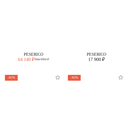
PESERICO
PESERICO
64 140 ₽
17 900 ₽
106 900 ₽
-40%
-40%