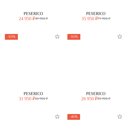
PESERICO
PESERICO
24 950 ₽
35 950 ₽
49 900 ₽
71 900 ₽
-50%
-50%
PESERICO
PESERICO
31 950 ₽
26 950 ₽
63 900 ₽
53 900 ₽
-40%