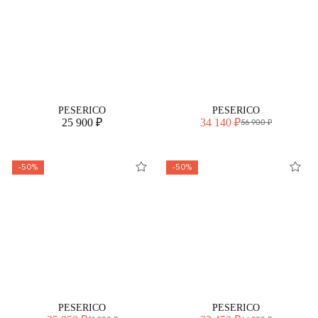
PESERICO
PESERICO
25 900 ₽
34 140 ₽
56 900 ₽
-50%
-50%
PESERICO
PESERICO