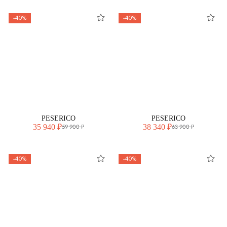
-40%
-40%
PESERICO
PESERICO
35 940 ₽
38 340 ₽
59 900 ₽
63 900 ₽
-40%
-40%