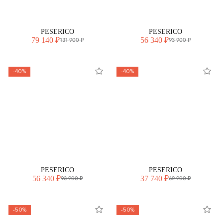
PESERICO
PESERICO
79 140 ₽
56 340 ₽
131 900 ₽
93 900 ₽
-40%
-40%
PESERICO
PESERICO
56 340 ₽
37 740 ₽
93 900 ₽
62 900 ₽
-50%
-50%