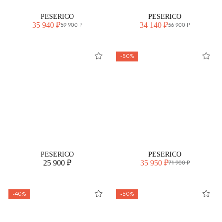
PESERICO
PESERICO
35 940 ₽
34 140 ₽
59 900 ₽
56 900 ₽
-50%
PESERICO
PESERICO
25 900 ₽
35 950 ₽
71 900 ₽
-40%
-50%