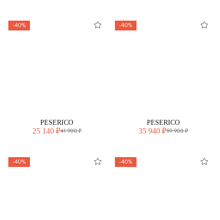
-40%
-40%
PESERICO
PESERICO
25 140 ₽
35 940 ₽
41 900 ₽
59 900 ₽
-40%
-40%