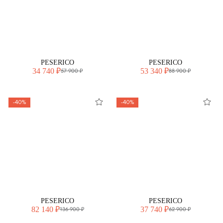
PESERICO
PESERICO
34 740 ₽
53 340 ₽
57 900 ₽
88 900 ₽
-40%
-40%
PESERICO
PESERICO
82 140 ₽
37 740 ₽
136 900 ₽
62 900 ₽