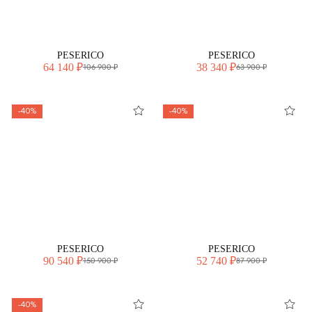
PESERICO
PESERICO
64 140 ₽
38 340 ₽
106 900 ₽
63 900 ₽
-40%
-40%
PESERICO
PESERICO
90 540 ₽
52 740 ₽
150 900 ₽
87 900 ₽
-40%