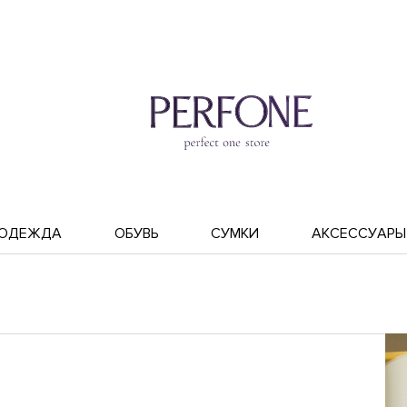
ОДЕЖДА
ОБУВЬ
СУМКИ
АКСЕССУАРЫ