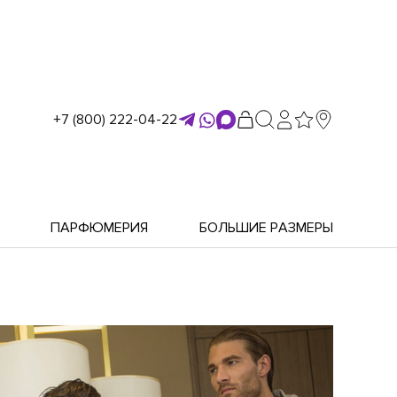
+7 (800) 222-04-22
ПАРФЮМЕРИЯ
БОЛЬШИЕ РАЗМЕРЫ