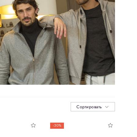
Сортировать
-30%