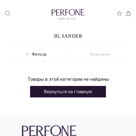
JIL SANDER
Фильтр
Категории
Товары в этой категории не найдены
Вернуться на главную