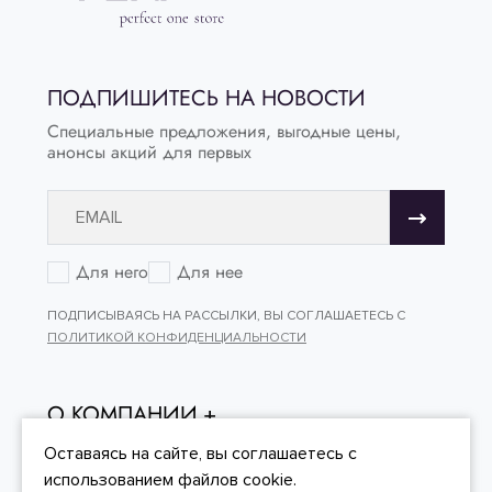
ПОДПИШИТЕСЬ НА НОВОСТИ
Специальные предложения, выгодные цены,
анонсы акций для первых
Для него
Для нее
ПОДПИСЫВАЯСЬ НА РАССЫЛКИ, ВЫ СОГЛАШАЕТЕСЬ С
ПОЛИТИКОЙ КОНФИДЕНЦИАЛЬНОСТИ
О КОМПАНИИ
ОНЛАЙН - ПОКУПКИ
Оставаясь на сайте, вы
соглашаетесь
с
использованием файлов cookie.