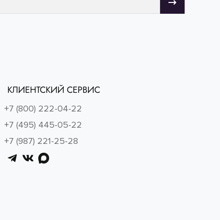
КЛИЕНТСКИЙ СЕРВИС
+7 (800) 222-04-22
+7 (495) 445-05-22
+7 (987) 221-25-28