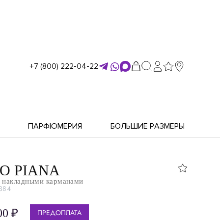
+7 (800) 222-04-22
ПАРФЮМЕРИЯ
БОЛЬШИЕ РАЗМЕРЫ
O PIANA
с накладными карманами
384
00 ₽
ПРЕДОПЛАТА