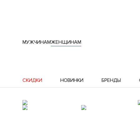
МУЖЧИНАМ
ЖЕНЩИНАМ
СКИДКИ
НОВИНКИ
БРЕНДЫ