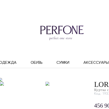
ОДЕЖДА
ОБУВЬ
СУМКИ
АКСЕССУАРЫ
LOR
Куртка 
Код: 193
456 9