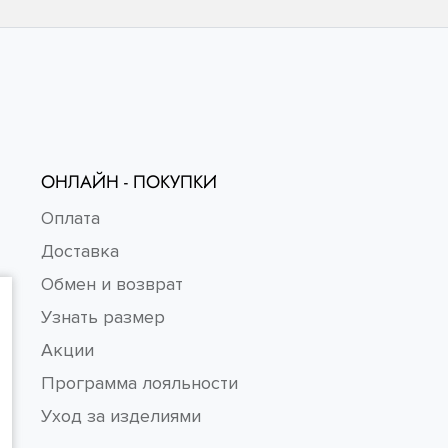
ОНЛАЙН - ПОКУПКИ
Оплата
Доставка
Обмен и возврат
Узнать размер
Акции
Программа лояльности
Уход за изделиями