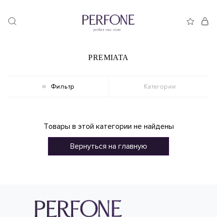
PREMIATA
Фильтр
Категории
Товары в этой категории не найдены
Вернуться на главную