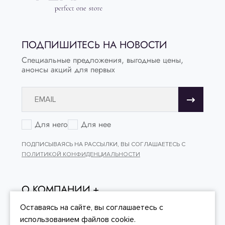
ПОДПИШИТЕСЬ НА НОВОСТИ
Специальные предложения, выгодные цены,
анонсы акций для первых
Для него
Для нее
ПОДПИСЫВАЯСЬ НА РАССЫЛКИ, ВЫ СОГЛАШАЕТЕСЬ С
ПОЛИТИКОЙ КОНФИДЕНЦИАЛЬНОСТИ
О КОМПАНИИ
ОНЛАЙН - ПОКУПКИ
Оставаясь на сайте, вы
соглашаетесь
с
использованием файлов cookie.