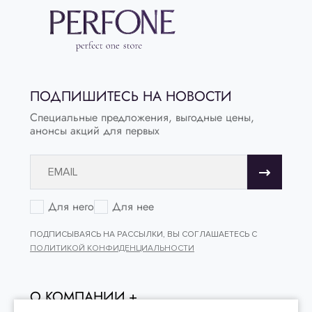
ПОДПИШИТЕСЬ НА НОВОСТИ
Специальные предложения, выгодные цены,
анонсы акций для первых
Для него
Для нее
ПОДПИСЫВАЯСЬ НА РАССЫЛКИ, ВЫ СОГЛАШАЕТЕСЬ С
ПОЛИТИКОЙ КОНФИДЕНЦИАЛЬНОСТИ
О КОМПАНИИ