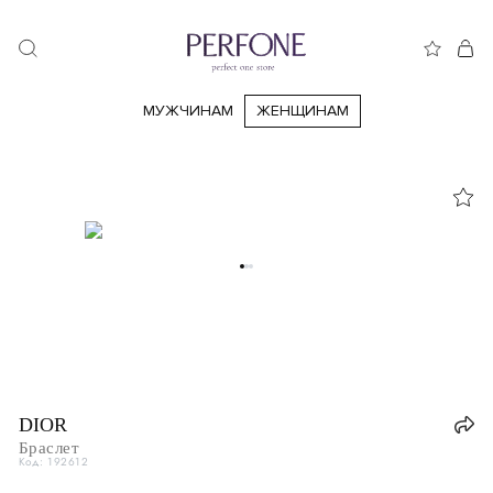
МУЖЧИНАМ
ЖЕНЩИНАМ
DIOR
Браслет
Код: 192612