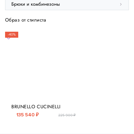
Брюки и комбинезоны
Образ от стилиста
-40%
BRUNELLO CUCINELLI
135 540 ₽
225 900 ₽