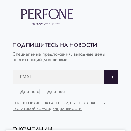
ПОДПИШИТЕСЬ НА НОВОСТИ
Специальные предложения, выгодные цены,
анонсы акций для первых
Для него
Для нее
ПОДПИСЫВАЯСЬ НА РАССЫЛКИ, ВЫ СОГЛАШАЕТЕСЬ С
ПОЛИТИКОЙ КОНФИДЕНЦИАЛЬНОСТИ
О КОМПАНИИ