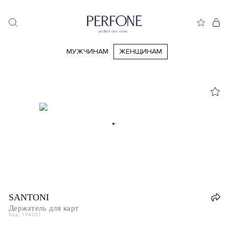
МУЖЧИНАМ
ЖЕНЩИНАМ
SANTONI
Держатель для карт
Код: 194051