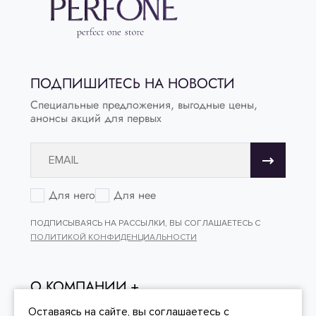
ПОДПИШИТЕСЬ НА НОВОСТИ
Специальные предложения, выгодные цены,
анонсы акций для первых
Для него
Для нее
ПОДПИСЫВАЯСЬ НА РАССЫЛКИ, ВЫ СОГЛАШАЕТЕСЬ С
ПОЛИТИКОЙ КОНФИДЕНЦИАЛЬНОСТИ
О КОМПАНИИ
ОНЛАЙН - ПОКУПКИ
Оставаясь на сайте, вы
соглашаетесь
с