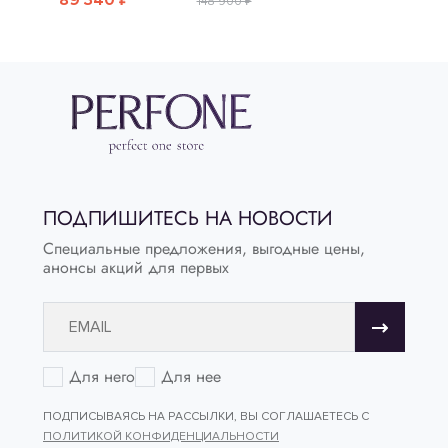
148 900 ₽
ПОДПИШИТЕСЬ НА НОВОСТИ
Специальные предложения, выгодные цены,
анонсы акций для первых
Для него
Для нее
ПОДПИСЫВАЯСЬ НА РАССЫЛКИ, ВЫ СОГЛАШАЕТЕСЬ С
ПОЛИТИКОЙ КОНФИДЕНЦИАЛЬНОСТИ