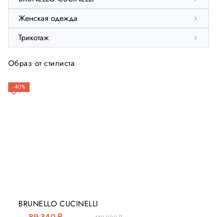
Женская одежда
Трикотаж
Образ от стилиста
-40%
BRUNELLO CUCINELLI
89 340 ₽