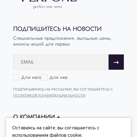
ПОДПИШИТЕСЬ НА НОВОСТИ
Специальные предложения, выгодные цены,
анонсы акций для первых
Для него
Для нее
ПОДПИСЫВАЯСЬ НА РАССЫЛКИ, ВЫ СОГЛАШАЕТЕСЬ С
ПОЛИТИКОЙ КОНФИДЕНЦИАЛЬНОСТИ
О КОМПАНИИ
ОНЛАЙН - ПОКУПКИ
Оставаясь на сайте, вы
соглашаетесь
с
использованием файлов cookie.