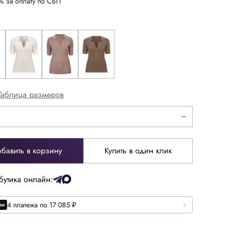
% за оплату по СБП
Таблица размеров
бавить в корзину
Купить в один клик
бутика онлайн:
4 платежа по 17 085 ₽