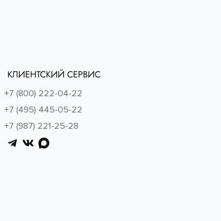
КЛИЕНТСКИЙ СЕРВИС
+7 (800) 222-04-22
+7 (495) 445-05-22
+7 (987) 221-25-28