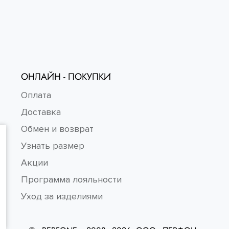
ОНЛАЙН - ПОКУПКИ
Оплата
Доставка
Обмен и возврат
Узнать размер
Акции
Программа лояльности
Уход за изделиями