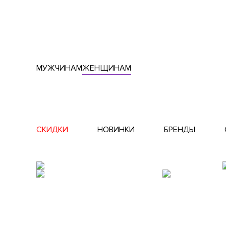
МУЖЧИНАМ
ЖЕНЩИНАМ
СКИДКИ
НОВИНКИ
БРЕНДЫ