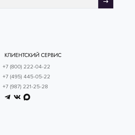
КЛИЕНТСКИЙ СЕРВИС
+7 (800) 222-04-22
+7 (495) 445-05-22
+7 (987) 221-25-28