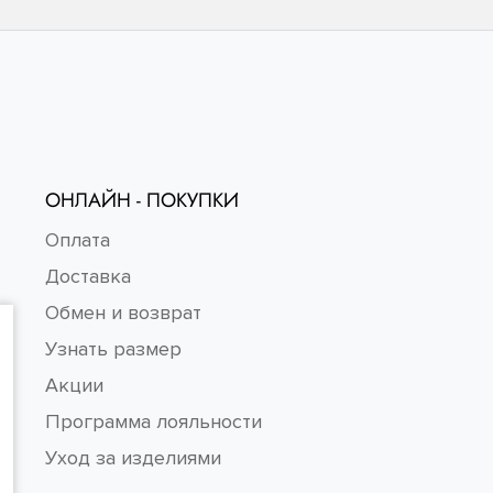
ОНЛАЙН - ПОКУПКИ
Оплата
Доставка
Обмен и возврат
Узнать размер
Акции
Программа лояльности
Уход за изделиями