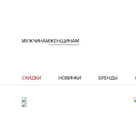
МУЖЧИНАМ
ЖЕНЩИНАМ
СКИДКИ
НОВИНКИ
БРЕНДЫ