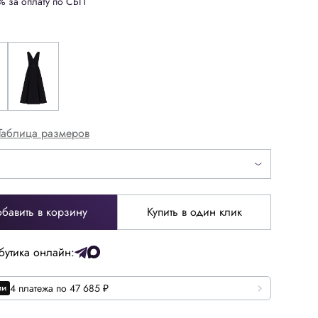
% за оплату по СБП
Таблица размеров
бавить в корзину
Купить в один клик
бутика онлайн:
4 платежа по 47 685 ₽