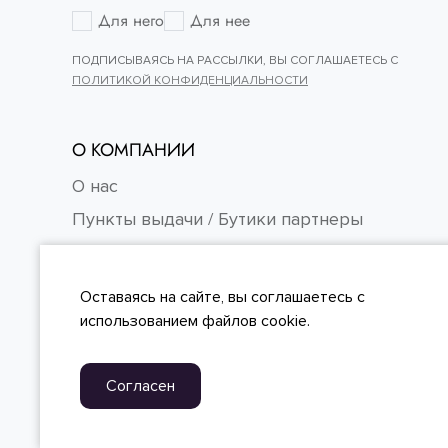
Для него
Для нее
ПОДПИСЫВАЯСЬ НА РАССЫЛКИ, ВЫ СОГЛАШАЕТЕСЬ С
ПОЛИТИКОЙ КОНФИДЕНЦИАЛЬНОСТИ
О КОМПАНИИ
О нас
Пункты выдачи / Бутики партнеры
Контакты
Карьера
Оставаясь на сайте, вы
соглашаетесь
с
FAQ
использованием файлов cookie.
Согласен