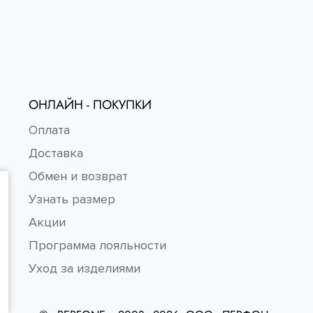
ОНЛАЙН - ПОКУПКИ
Оплата
Доставка
Обмен и возврат
Узнать размер
Акции
Программа лояльности
Уход за изделиями