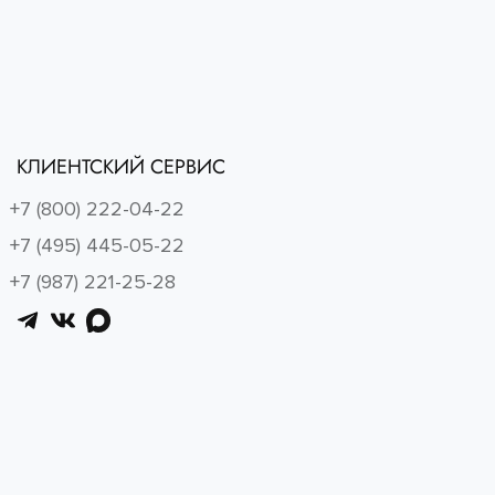
КЛИЕНТСКИЙ СЕРВИС
+7 (800) 222-04-22
+7 (495) 445-05-22
+7 (987) 221-25-28