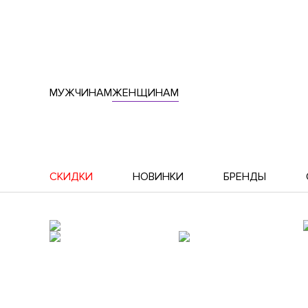
МУЖЧИНАМ
ЖЕНЩИНАМ
СКИДКИ
НОВИНКИ
БРЕНДЫ