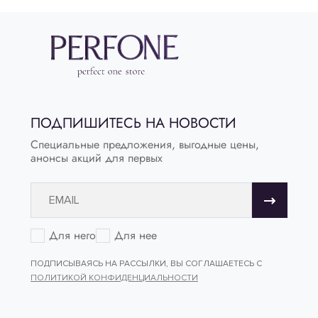
ПОДПИШИТЕСЬ НА НОВОСТИ
Специальные предложения, выгодные цены,
анонсы акций для первых
Для него
Для нее
ПОДПИСЫВАЯСЬ НА РАССЫЛКИ, ВЫ СОГЛАШАЕТЕСЬ С
ПОЛИТИКОЙ КОНФИДЕНЦИАЛЬНОСТИ