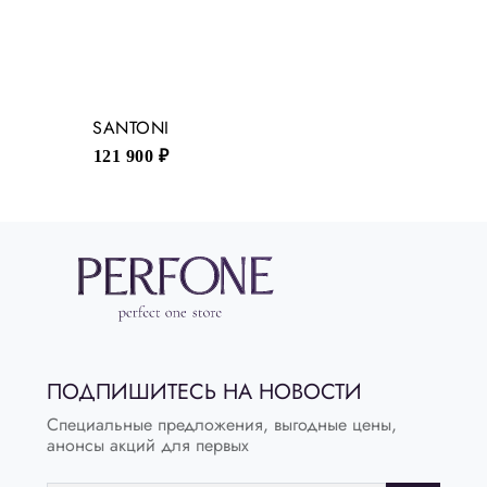
SANTONI
121 900 ₽
ПОДПИШИТЕСЬ НА НОВОСТИ
Специальные предложения, выгодные цены,
анонсы акций для первых