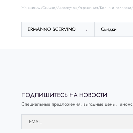
Женщинам
Скидки
Аксессуары
Украшения
Колье и подвески
ERMANNO SCERVINO
Скидки
ПОДПИШИТЕСЬ НА НОВОСТИ
Специальные предложения, выгодные цены, анонс