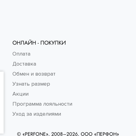
ОНЛАЙН - ПОКУПКИ
Оплата
Доставка
Обмен и возврат
Узнать размер
Акции
Программа лояльности
Уход за изделиями
© «PERFONE», 2008–2026, ООО «ПЕРФОН»