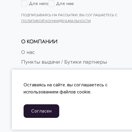
Для него
Для нее
ПОДПИСЫВАЯСЬ НА РАССЫЛКИ, ВЫ СОГЛАШАЕТЕСЬ С
ПОЛИТИКОЙ КОНФИДЕНЦИАЛЬНОСТИ
О КОМПАНИИ
О нас
Пункты выдачи / Бутики партнеры
Контакты
Карьера
Оставаясь на сайте, вы
соглашаетесь
с
FAQ
использованием файлов cookie.
Согласен