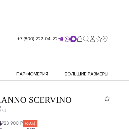
+7 (800) 222-04-22
ПАРФЮМЕРИЯ
БОЛЬШИЕ РАЗМЕРЫ
ANNO SCERVINO
а
884
 ₽
23 900 ₽
(60%)