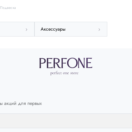
Подвеска
Аксессуары
ы акций для первых