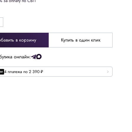
% за оплату по СБП
бавить в корзину
Купить в один клик
бутика онлайн:
4 платежа по 2 390 ₽