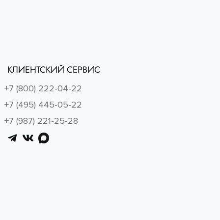
КЛИЕНТСКИЙ СЕРВИС
+7 (800) 222-04-22
+7 (495) 445-05-22
+7 (987) 221-25-28