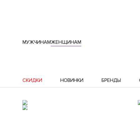
МУЖЧИНАМ
ЖЕНЩИНАМ
СКИДКИ
НОВИНКИ
БРЕНДЫ