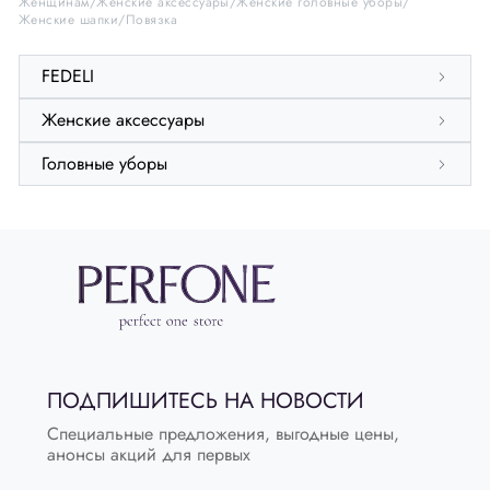
Женщинам
Женские аксессуары
Женские головные уборы
Женские шапки
Повязка
FEDELI
Женские аксессуары
Головные уборы
ПОДПИШИТЕСЬ НА НОВОСТИ
Специальные предложения, выгодные цены,
анонсы акций для первых