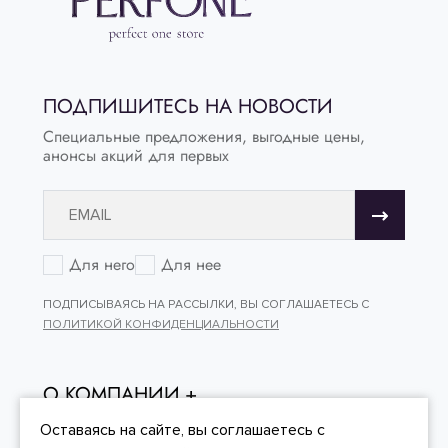
ПОДПИШИТЕСЬ НА НОВОСТИ
Специальные предложения, выгодные цены,
анонсы акций для первых
Для него
Для нее
ПОДПИСЫВАЯСЬ НА РАССЫЛКИ, ВЫ СОГЛАШАЕТЕСЬ С
ПОЛИТИКОЙ КОНФИДЕНЦИАЛЬНОСТИ
О КОМПАНИИ
ОНЛАЙН - ПОКУПКИ
Оставаясь на сайте, вы
соглашаетесь
с