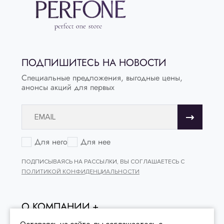
ПОДПИШИТЕСЬ НА НОВОСТИ
Специальные предложения, выгодные цены,
анонсы акций для первых
Для него
Для нее
ПОДПИСЫВАЯСЬ НА РАССЫЛКИ, ВЫ СОГЛАШАЕТЕСЬ С
ПОЛИТИКОЙ КОНФИДЕНЦИАЛЬНОСТИ
О КОМПАНИИ