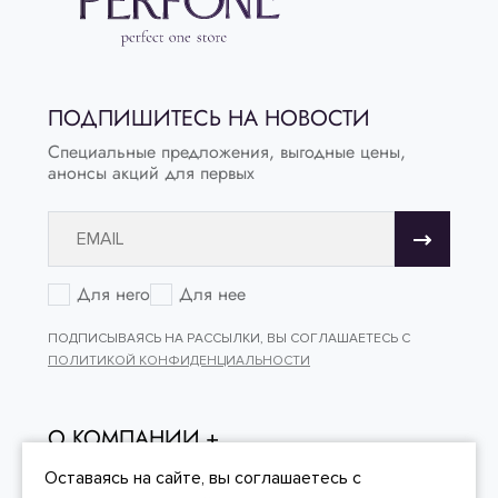
ПОДПИШИТЕСЬ НА НОВОСТИ
Специальные предложения, выгодные цены,
анонсы акций для первых
Для него
Для нее
ПОДПИСЫВАЯСЬ НА РАССЫЛКИ, ВЫ СОГЛАШАЕТЕСЬ С
ПОЛИТИКОЙ КОНФИДЕНЦИАЛЬНОСТИ
О КОМПАНИИ
ОНЛАЙН - ПОКУПКИ
Оставаясь на сайте, вы
соглашаетесь
с