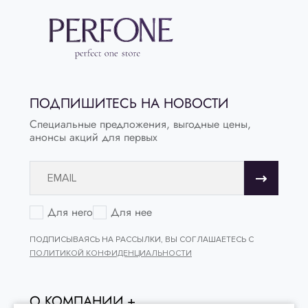
ПОДПИШИТЕСЬ НА НОВОСТИ
Специальные предложения, выгодные цены,
анонсы акций для первых
Для него
Для нее
ПОДПИСЫВАЯСЬ НА РАССЫЛКИ, ВЫ СОГЛАШАЕТЕСЬ С
ПОЛИТИКОЙ КОНФИДЕНЦИАЛЬНОСТИ
О КОМПАНИИ