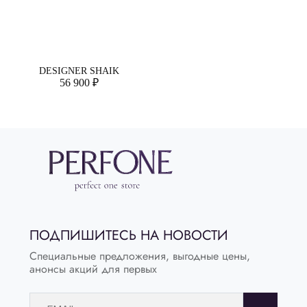
DESIGNER SHAIK
56 900 ₽
ПОДПИШИТЕСЬ НА НОВОСТИ
Специальные предложения, выгодные цены,
анонсы акций для первых