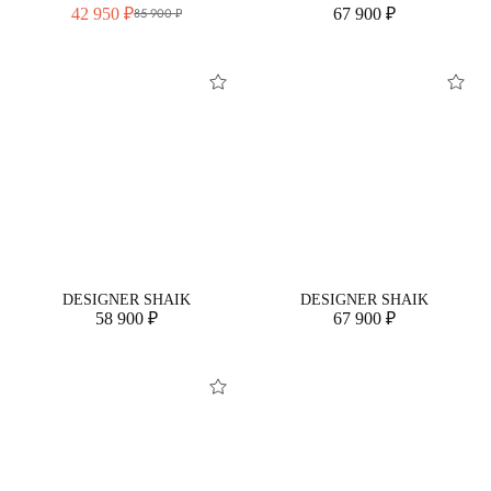
42 950 ₽
67 900 ₽
85 900 ₽
DESIGNER SHAIK
DESIGNER SHAIK
58 900 ₽
67 900 ₽