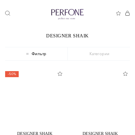
DESIGNER SHAIK
Фильтр
Категории
-50%
DESIGNER SHAIK
DESIGNER SHAIK