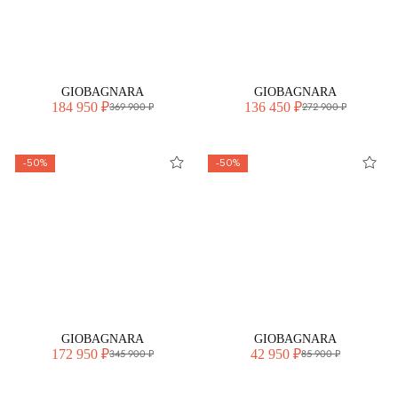
GIOBAGNARA
GIOBAGNARA
184 950 ₽
136 450 ₽
369 900 ₽
272 900 ₽
-50%
-50%
GIOBAGNARA
GIOBAGNARA
172 950 ₽
42 950 ₽
345 900 ₽
85 900 ₽