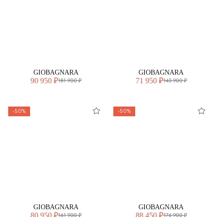
GIOBAGNARA
GIOBAGNARA
90 950 ₽
71 950 ₽
181 900 ₽
143 900 ₽
-50%
-50%
GIOBAGNARA
GIOBAGNARA
80 950 ₽
88 450 ₽
161 900 ₽
176 900 ₽