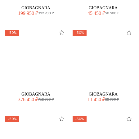
GIOBAGNARA
GIOBAGNARA
199 950 ₽
45 450 ₽
399 900 ₽
90 900 ₽
-50%
-50%
GIOBAGNARA
GIOBAGNARA
376 450 ₽
11 450 ₽
752 900 ₽
22 900 ₽
-50%
-50%