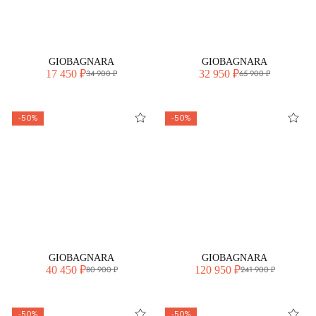
GIOBAGNARA
GIOBAGNARA
17 450 ₽
32 950 ₽
34 900 ₽
65 900 ₽
-50%
-50%
GIOBAGNARA
GIOBAGNARA
40 450 ₽
120 950 ₽
80 900 ₽
241 900 ₽
-50%
-50%