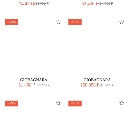
34 450 ₽
52 450 ₽
68 900 ₽
104 900 ₽
-50%
-50%
GIOBAGNARA
GIOBAGNARA
61 450 ₽
150 950 ₽
122 900 ₽
301 900 ₽
-50%
-50%