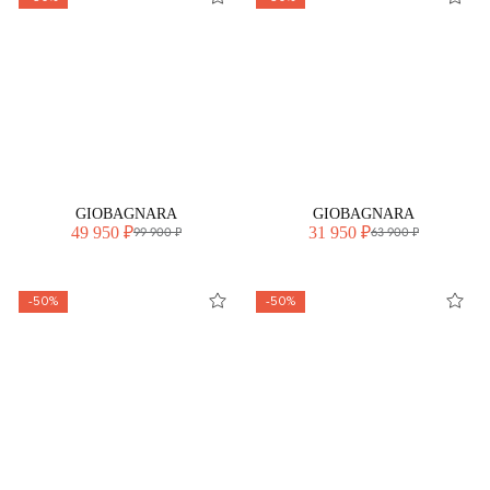
GIOBAGNARA
GIOBAGNARA
49 950 ₽
31 950 ₽
99 900 ₽
63 900 ₽
-50%
-50%