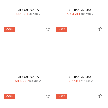
GIOBAGNARA
GIOBAGNARA
44 950 ₽
53 450 ₽
89 900 ₽
106 900 ₽
-50%
-50%
GIOBAGNARA
GIOBAGNARA
60 450 ₽
58 950 ₽
120 900 ₽
117 900 ₽
-50%
-50%