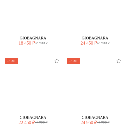
GIOBAGNARA
GIOBAGNARA
18 450 ₽
24 450 ₽
36 900 ₽
48 900 ₽
-50%
-50%
GIOBAGNARA
GIOBAGNARA
22 450 ₽
24 950 ₽
44 900 ₽
49 900 ₽