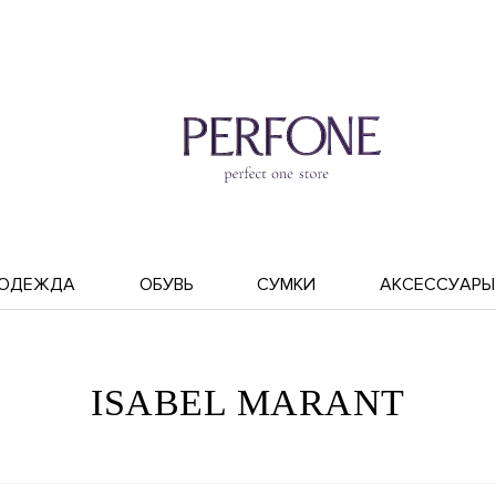
ОДЕЖДА
ОБУВЬ
СУМКИ
АКСЕССУАРЫ
ISABEL MARANT