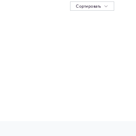
Сортировать