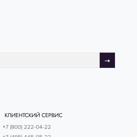
КЛИЕНТСКИЙ СЕРВИС
+7 (800) 222-04-22