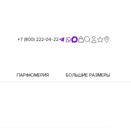
+7 (800) 222-04-22
ПАРФЮМЕРИЯ
БОЛЬШИЕ РАЗМЕРЫ