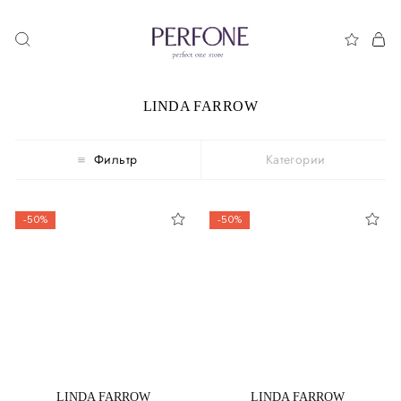
LINDA FARROW
Фильтр
Категории
-50%
-50%
LINDA FARROW
LINDA FARROW