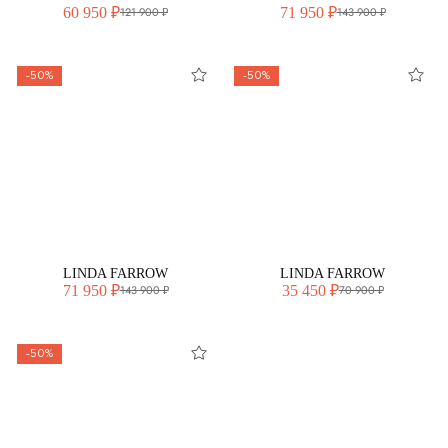
60 950 ₽
71 950 ₽
121 900 ₽
143 900 ₽
-50%
-50%
LINDA FARROW
LINDA FARROW
71 950 ₽
35 450 ₽
143 900 ₽
70 900 ₽
-50%