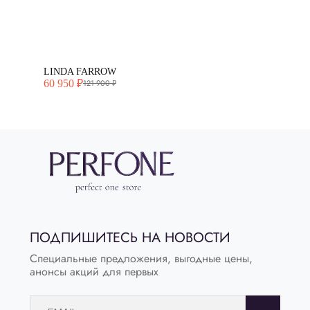
LINDA FARROW
60 950 ₽
121 900 ₽
ПОДПИШИТЕСЬ НА НОВОСТИ
Специальные предложения, выгодные цены,
анонсы акций для первых