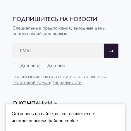
ПОДПИШИТЕСЬ НА НОВОСТИ
Специальные предложения, выгодные цены,
анонсы акций для первых
Для него
Для нее
ПОДПИСЫВАЯСЬ НА РАССЫЛКИ, ВЫ СОГЛАШАЕТЕСЬ С
ПОЛИТИКОЙ КОНФИДЕНЦИАЛЬНОСТИ
О КОМПАНИИ
ОНЛАЙН - ПОКУПКИ
Оставаясь на сайте, вы
соглашаетесь
с
использованием файлов cookie.
КЛИЕНТСКИЙ СЕРВИС