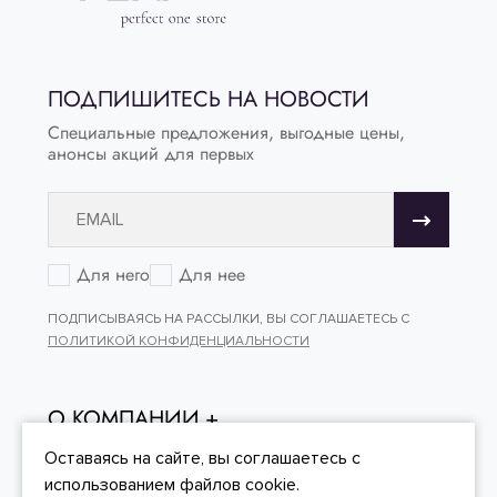
ПОДПИШИТЕСЬ НА НОВОСТИ
Специальные предложения, выгодные цены,
анонсы акций для первых
Для него
Для нее
ПОДПИСЫВАЯСЬ НА РАССЫЛКИ, ВЫ СОГЛАШАЕТЕСЬ С
ПОЛИТИКОЙ КОНФИДЕНЦИАЛЬНОСТИ
О КОМПАНИИ
ОНЛАЙН - ПОКУПКИ
Оставаясь на сайте, вы
соглашаетесь
с
использованием файлов cookie.