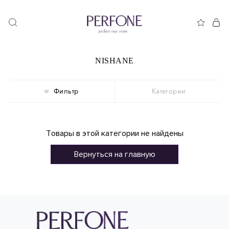
NISHANE
Фильтр
Категории
Товары в этой категории не найдены
Вернуться на главную