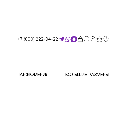
+7 (800) 222-04-22
ПАРФЮМЕРИЯ
БОЛЬШИЕ РАЗМЕРЫ