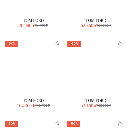
TOM FORD
TOM FORD
20 940 ₽
62 360 ₽
34 900 ₽
155 900 ₽
-60%
-60%
TOM FORD
TOM FORD
164 360 ₽
53 160 ₽
410 900 ₽
132 900 ₽
-50%
-50%