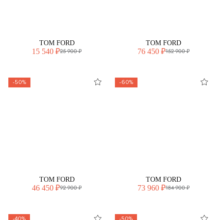
TOM FORD
TOM FORD
15 540 ₽
76 450 ₽
25 900 ₽
152 900 ₽
-50%
-60%
TOM FORD
TOM FORD
46 450 ₽
73 960 ₽
92 900 ₽
184 900 ₽
-40%
-50%