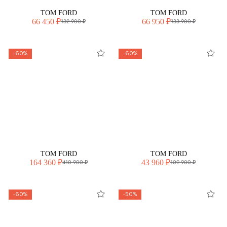
TOM FORD
TOM FORD
66 450 ₽
66 950 ₽
132 900 ₽
133 900 ₽
-60%
-60%
TOM FORD
TOM FORD
164 360 ₽
43 960 ₽
410 900 ₽
109 900 ₽
-60%
-50%