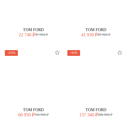
TOM FORD
TOM FORD
22 740 ₽
41 930 ₽
37 900 ₽
59 900 ₽
-50%
-40%
TOM FORD
TOM FORD
66 950 ₽
137 340 ₽
133 900 ₽
228 900 ₽