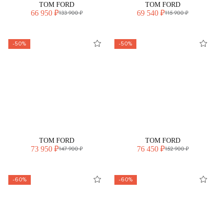
TOM FORD
TOM FORD
66 950 ₽
69 540 ₽
133 900 ₽
115 900 ₽
-50%
-50%
TOM FORD
TOM FORD
73 950 ₽
76 450 ₽
147 900 ₽
152 900 ₽
-60%
-60%