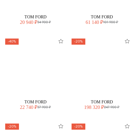
TOM FORD
TOM FORD
20 940 ₽
61 140 ₽
34 900 ₽
101 900 ₽
-40%
-20%
TOM FORD
TOM FORD
22 740 ₽
198 320 ₽
37 900 ₽
247 900 ₽
-20%
-20%