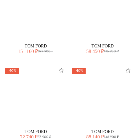
TOM FORD
TOM FORD
151 160 ₽
58 450 ₽
377 900 ₽
116 900 ₽
-40%
-40%
TOM FORD
TOM FORD
22 740 ₽
88 140 ₽
37 900 ₽
146 900 ₽