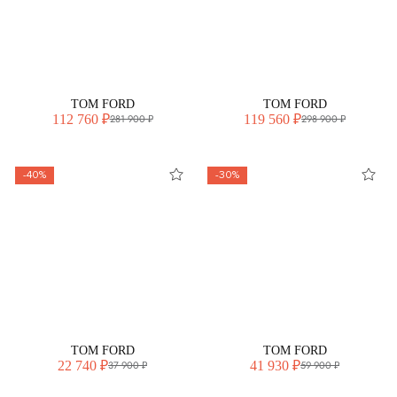
TOM FORD
TOM FORD
112 760 ₽
119 560 ₽
281 900 ₽
298 900 ₽
-40%
-30%
TOM FORD
TOM FORD
22 740 ₽
41 930 ₽
37 900 ₽
59 900 ₽