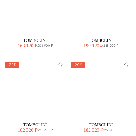
TOMBOLINI
TOMBOLINI
163 120 ₽
199 120 ₽
203 900 ₽
248 900 ₽
-20%
-20%
TOMBOLINI
TOMBOLINI
182 320 ₽
182 320 ₽
227 900 ₽
227 900 ₽