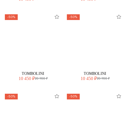
-50%
-50%
TOMBOLINI
TOMBOLINI
10 450 ₽
10 450 ₽
20 900 ₽
20 900 ₽
-50%
-50%