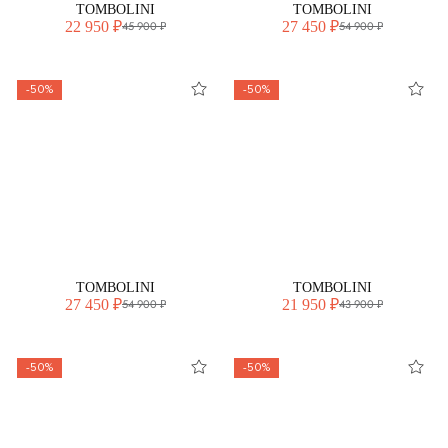
TOMBOLINI
TOMBOLINI
22 950 ₽
27 450 ₽
45 900 ₽
54 900 ₽
-50%
-50%
TOMBOLINI
TOMBOLINI
27 450 ₽
21 950 ₽
54 900 ₽
43 900 ₽
-50%
-50%