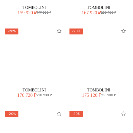
TOMBOLINI
TOMBOLINI
159 920 ₽
167 920 ₽
199 900 ₽
209 900 ₽
-20%
-20%
TOMBOLINI
TOMBOLINI
176 720 ₽
175 120 ₽
220 900 ₽
218 900 ₽
-20%
-20%