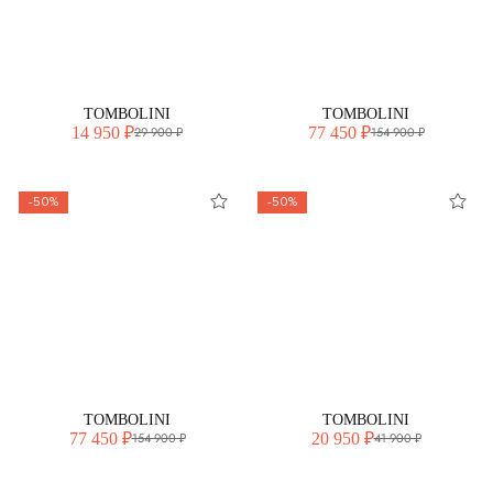
TOMBOLINI
TOMBOLINI
14 950 ₽
77 450 ₽
29 900 ₽
154 900 ₽
-50%
-50%
TOMBOLINI
TOMBOLINI
77 450 ₽
20 950 ₽
154 900 ₽
41 900 ₽