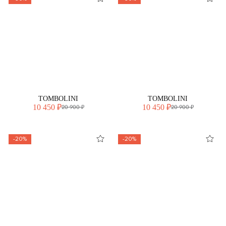
TOMBOLINI
TOMBOLINI
10 450 ₽
10 450 ₽
20 900 ₽
20 900 ₽
-20%
-20%