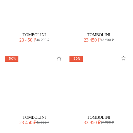
TOMBOLINI
TOMBOLINI
23 450 ₽
23 450 ₽
46 900 ₽
46 900 ₽
-50%
-50%
TOMBOLINI
TOMBOLINI
23 450 ₽
33 950 ₽
46 900 ₽
67 900 ₽