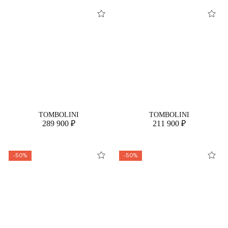
TOMBOLINI
TOMBOLINI
289 900 ₽
211 900 ₽
-50%
-50%