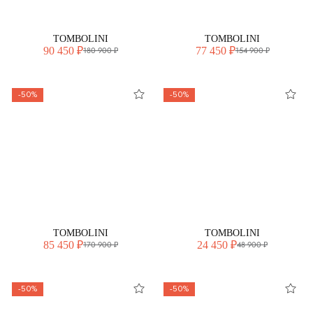
TOMBOLINI
TOMBOLINI
90 450 ₽
77 450 ₽
180 900 ₽
154 900 ₽
-50%
-50%
TOMBOLINI
TOMBOLINI
85 450 ₽
24 450 ₽
170 900 ₽
48 900 ₽
-50%
-50%