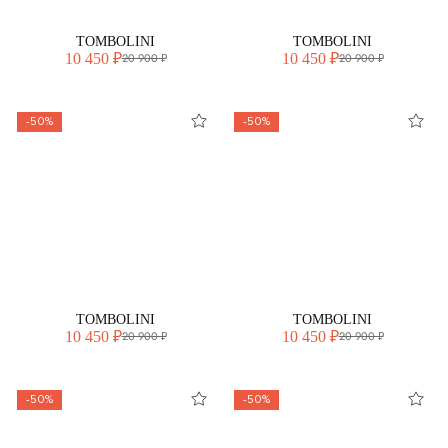
TOMBOLINI
TOMBOLINI
10 450 ₽
10 450 ₽
20 900 ₽
20 900 ₽
-50%
-50%
TOMBOLINI
TOMBOLINI
10 450 ₽
10 450 ₽
20 900 ₽
20 900 ₽
-50%
-50%