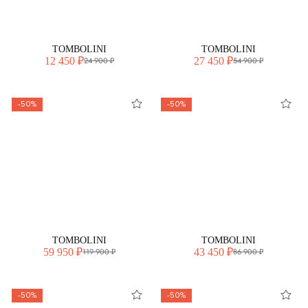
TOMBOLINI
TOMBOLINI
12 450 ₽
27 450 ₽
24 900 ₽
54 900 ₽
-50%
-50%
TOMBOLINI
TOMBOLINI
59 950 ₽
43 450 ₽
119 900 ₽
86 900 ₽
-50%
-50%