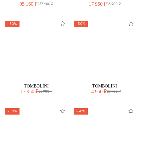
95 160 ₽
17 950 ₽
237 900 ₽
35 900 ₽
-50%
-50%
TOMBOLINI
TOMBOLINI
17 950 ₽
14 950 ₽
35 900 ₽
29 900 ₽
-50%
-50%