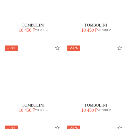
TOMBOLINI
TOMBOLINI
10 450 ₽
10 450 ₽
20 900 ₽
20 900 ₽
-50%
-50%
TOMBOLINI
TOMBOLINI
10 450 ₽
10 450 ₽
20 900 ₽
20 900 ₽
-50%
-50%