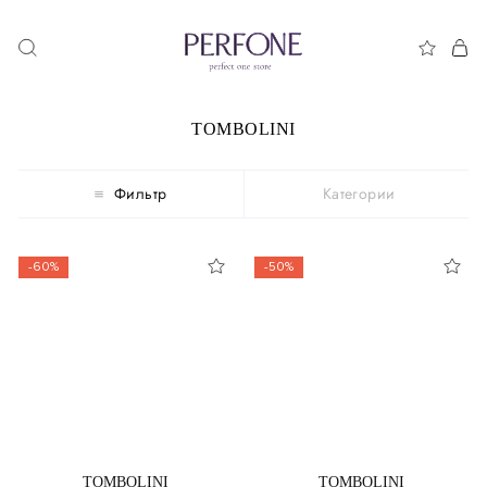
TOMBOLINI
Фильтр
Категории
-60%
-50%
TOMBOLINI
TOMBOLINI