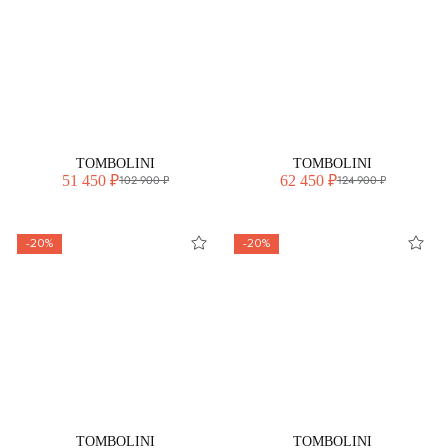
TOMBOLINI
TOMBOLINI
51 450 ₽
62 450 ₽
102 900 ₽
124 900 ₽
-20%
-20%
TOMBOLINI
TOMBOLINI