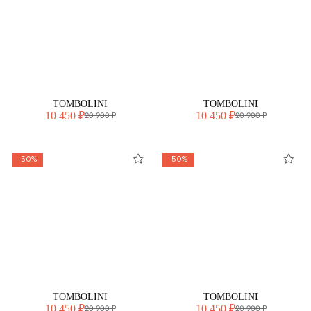
TOMBOLINI
TOMBOLINI
10 450 ₽
10 450 ₽
20 900 ₽
20 900 ₽
-50%
-50%
TOMBOLINI
TOMBOLINI
10 450 ₽
10 450 ₽
20 900 ₽
20 900 ₽