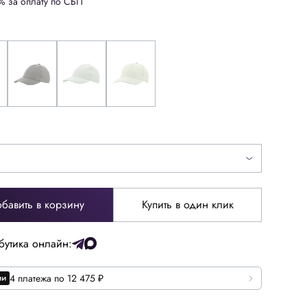
% за оплату по СБП
бавить в корзину
Купить в один клик
бутика онлайн:
4 платежа по 12 475 ₽