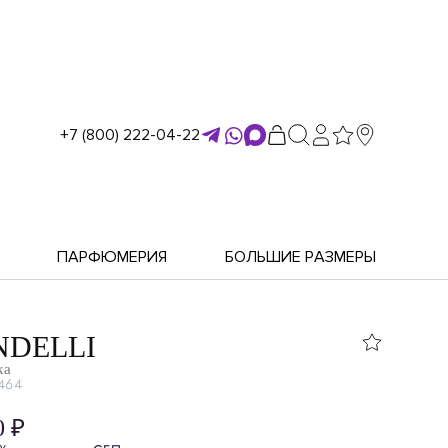
+7 (800) 222-04-22
ПАРФЮМЕРИЯ
БОЛЬШИЕ РАЗМЕРЫ
DELLI
ка
464
0 ₽