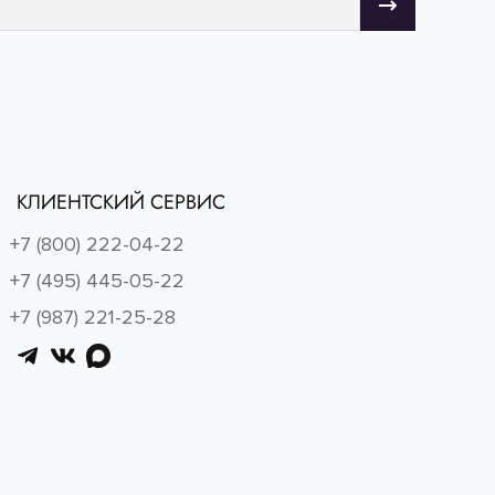
КЛИЕНТСКИЙ СЕРВИС
+7 (800) 222-04-22
+7 (495) 445-05-22
+7 (987) 221-25-28