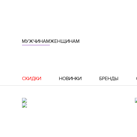
МУЖЧИНАМ
ЖЕНЩИНАМ
СКИДКИ
НОВИНКИ
БРЕНДЫ