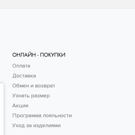
ОНЛАЙН - ПОКУПКИ
Оплата
Доставка
Обмен и возврат
Узнать размер
Акции
Программа лояльности
Уход за изделиями