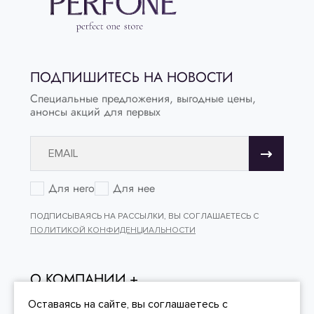
ПОДПИШИТЕСЬ НА НОВОСТИ
Специальные предложения, выгодные цены,
анонсы акций для первых
Для него
Для нее
ПОДПИСЫВАЯСЬ НА РАССЫЛКИ, ВЫ СОГЛАШАЕТЕСЬ С
ПОЛИТИКОЙ КОНФИДЕНЦИАЛЬНОСТИ
О КОМПАНИИ
ОНЛАЙН - ПОКУПКИ
Оставаясь на сайте, вы
соглашаетесь
с