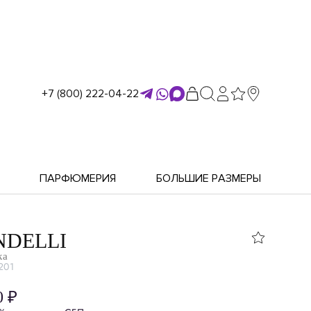
+7 (800) 222-04-22
ПАРФЮМЕРИЯ
БОЛЬШИЕ РАЗМЕРЫ
DELLI
ка
201
0 ₽