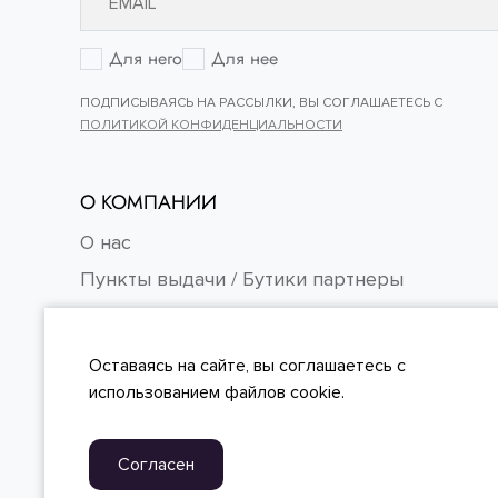
Для него
Для нее
ПОДПИСЫВАЯСЬ НА РАССЫЛКИ, ВЫ СОГЛАШАЕТЕСЬ С
ПОЛИТИКОЙ КОНФИДЕНЦИАЛЬНОСТИ
О КОМПАНИИ
О нас
Пункты выдачи / Бутики партнеры
Контакты
Карьера
Оставаясь на сайте, вы
соглашаетесь
с
FAQ
использованием файлов cookie.
Согласен