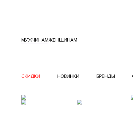
МУЖЧИНАМ
ЖЕНЩИНАМ
СКИДКИ
НОВИНКИ
БРЕНДЫ