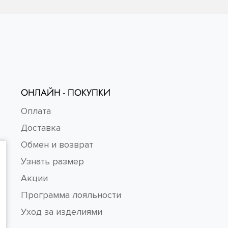
ОНЛАЙН - ПОКУПКИ
Оплата
Доставка
Обмен и возврат
Узнать размер
Акции
Программа лояльности
Уход за изделиями