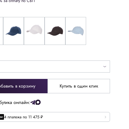
% за оплату по СБП
бавить в корзину
Купить в один клик
бутика онлайн:
4 платежа по 11 475 ₽