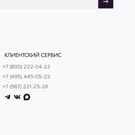
КЛИЕНТСКИЙ СЕРВИС
+7 (800) 222-04-22
+7 (495) 445-05-22
+7 (987) 221-25-28