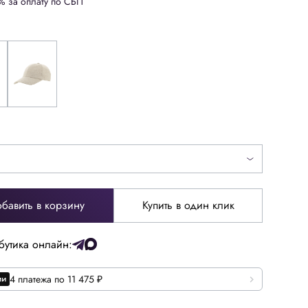
% за оплату по СБП
бавить в корзину
Купить в один клик
бутика онлайн:
4 платежа по 11 475 ₽