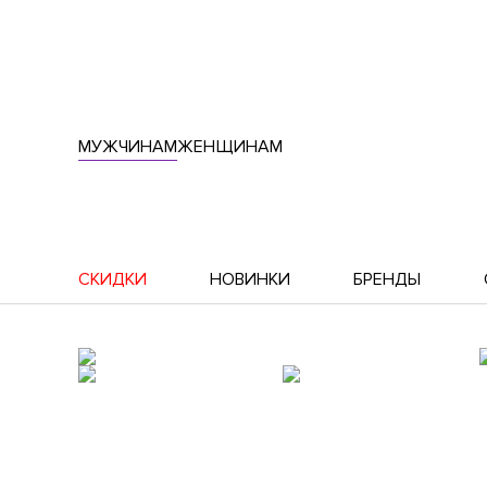
МУЖЧИНАМ
ЖЕНЩИНАМ
СКИДКИ
НОВИНКИ
БРЕНДЫ