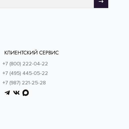
КЛИЕНТСКИЙ СЕРВИС
+7 (800) 222-04-22
+7 (495) 445-05-22
+7 (987) 221-25-28