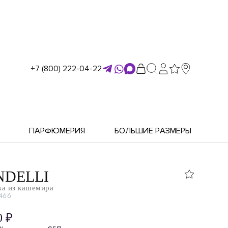
+7 (800) 222-04-22
ПАРФЮМЕРИЯ
БОЛЬШИЕ РАЗМЕРЫ
DELLI
ка из кашемира
466
0 ₽