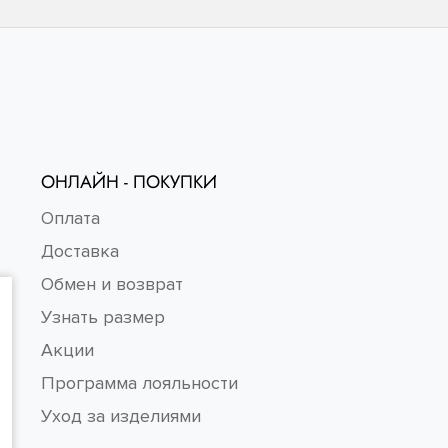
ОНЛАЙН - ПОКУПКИ
Оплата
Доставка
Обмен и возврат
Узнать размер
Акции
Программа лояльности
Уход за изделиями