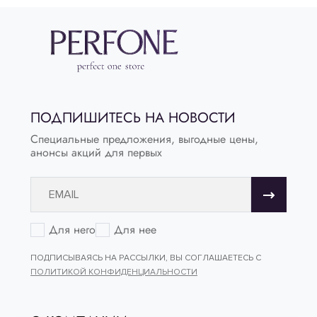
ПОДПИШИТЕСЬ НА НОВОСТИ
Специальные предложения, выгодные цены,
анонсы акций для первых
Для него
Для нее
ПОДПИСЫВАЯСЬ НА РАССЫЛКИ, ВЫ СОГЛАШАЕТЕСЬ С
ПОЛИТИКОЙ КОНФИДЕНЦИАЛЬНОСТИ