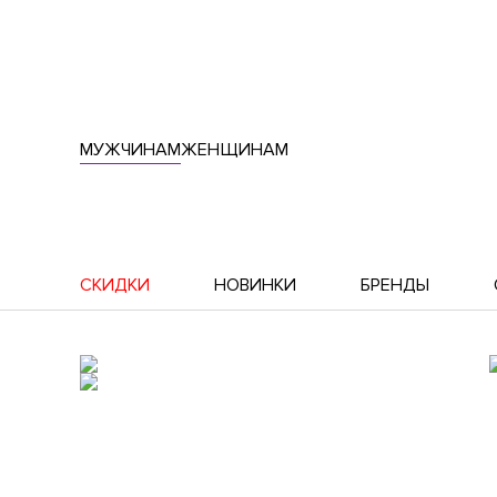
МУЖЧИНАМ
ЖЕНЩИНАМ
СКИДКИ
НОВИНКИ
БРЕНДЫ