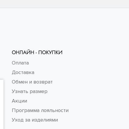
ОНЛАЙН - ПОКУПКИ
Оплата
Доставка
Обмен и возврат
Узнать размер
Акции
Программа лояльности
Уход за изделиями