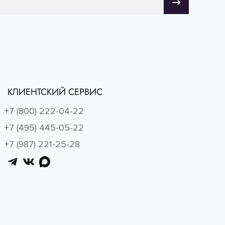
КЛИЕНТСКИЙ СЕРВИС
+7 (800) 222-04-22
+7 (495) 445-05-22
+7 (987) 221-25-28