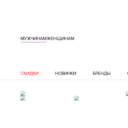
МУЖЧИНАМ
ЖЕНЩИНАМ
СКИДКИ
НОВИНКИ
БРЕНДЫ