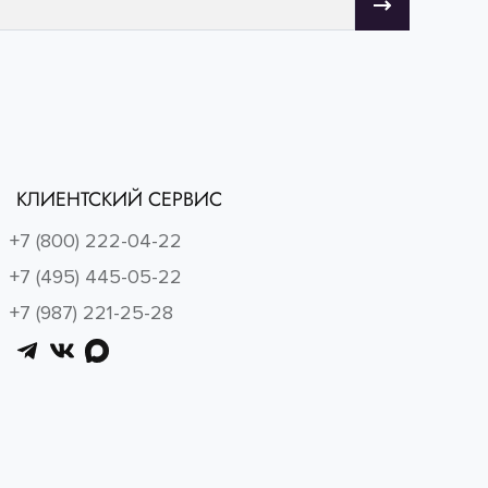
КЛИЕНТСКИЙ СЕРВИС
+7 (800) 222-04-22
+7 (495) 445-05-22
+7 (987) 221-25-28