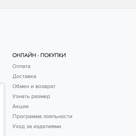
ОНЛАЙН - ПОКУПКИ
Оплата
Доставка
Обмен и возврат
Узнать размер
Акции
Программа лояльности
Уход за изделиями