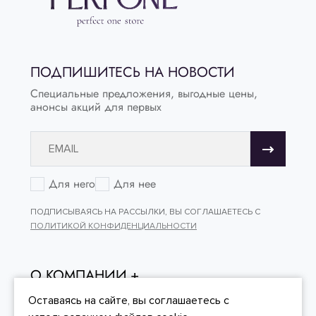
ПОДПИШИТЕСЬ НА НОВОСТИ
Специальные предложения, выгодные цены,
анонсы акций для первых
Для него
Для нее
ПОДПИСЫВАЯСЬ НА РАССЫЛКИ, ВЫ СОГЛАШАЕТЕСЬ С
ПОЛИТИКОЙ КОНФИДЕНЦИАЛЬНОСТИ
О КОМПАНИИ
ОНЛАЙН - ПОКУПКИ
Оставаясь на сайте, вы
соглашаетесь
с