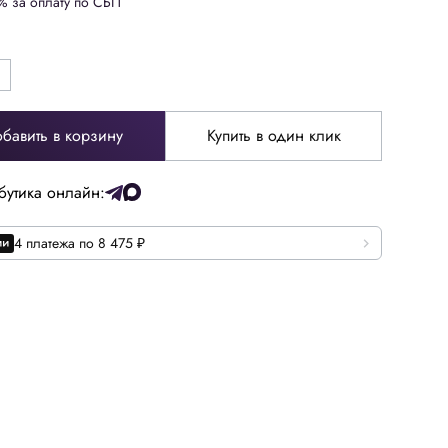
% за оплату по СБП
бавить в корзину
Купить в один клик
бутика онлайн:
4 платежа по 8 475 ₽