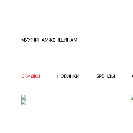
МУЖЧИНАМ
ЖЕНЩИНАМ
СКИДКИ
НОВИНКИ
БРЕНДЫ