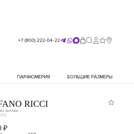
+7 (800) 222-04-22
ПАРФЮМЕРИЯ
БОЛЬШИЕ РАЗМЕРЫ
FANO RICCI
из шелка
098
0 ₽