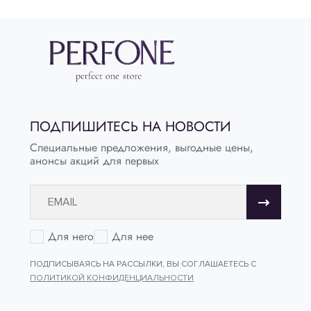
ПОДПИШИТЕСЬ НА НОВОСТИ
Специальные предложения, выгодные цены,
анонсы акций для первых
Для него
Для нее
ПОДПИСЫВАЯСЬ НА РАССЫЛКИ, ВЫ СОГЛАШАЕТЕСЬ С
ПОЛИТИКОЙ КОНФИДЕНЦИАЛЬНОСТИ